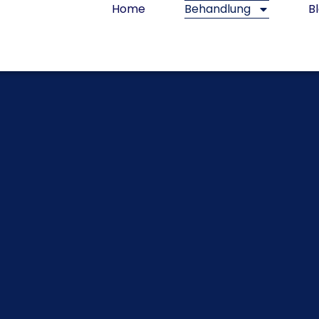
Home
Behandlung
B