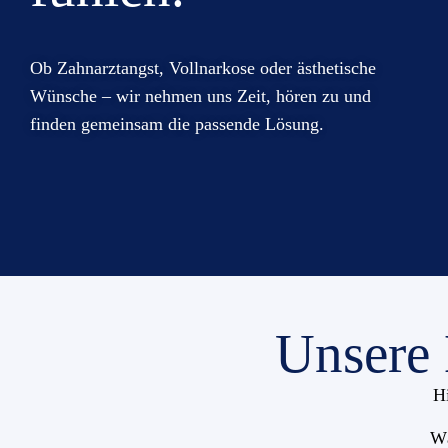
Ob Zahnarztangst, Vollnarkose oder ästhetische
Wünsche – wir nehmen uns Zeit, hören zu und
finden gemeinsam die passende Lösung.
Unsere
Hi
Wä