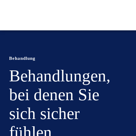
Behandlung
Behandlungen,
bei denen Sie
sich sicher
fühlen.