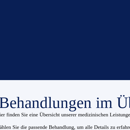
 Behandlungen im Üb
er finden Sie eine Übersicht unserer medizinischen Leistung
hlen Sie die passende Behandlung, um alle Details zu erfahr