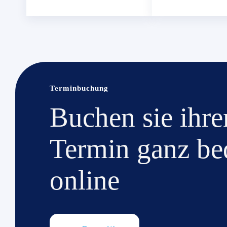
Terminbuchung
Buchen sie ihre
Termin ganz b
online