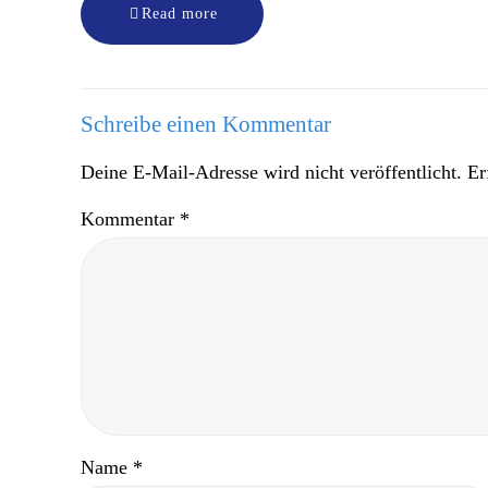
Read more
Schreibe einen Kommentar
Deine E-Mail-Adresse wird nicht veröffentlicht.
Er
Kommentar
*
Name
*