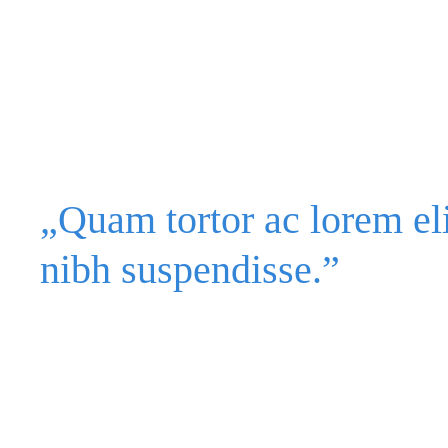
„Quam tortor ac lorem eli
nibh suspendisse.”